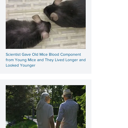
Scientist Gave Old Mice Blood Component
from Young Mice and They Lived Longer and
Looked Younger