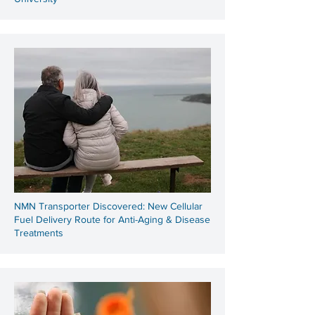
NMN Transporter Discovered: New Cellular
Fuel Delivery Route for Anti-Aging & Disease
Treatments