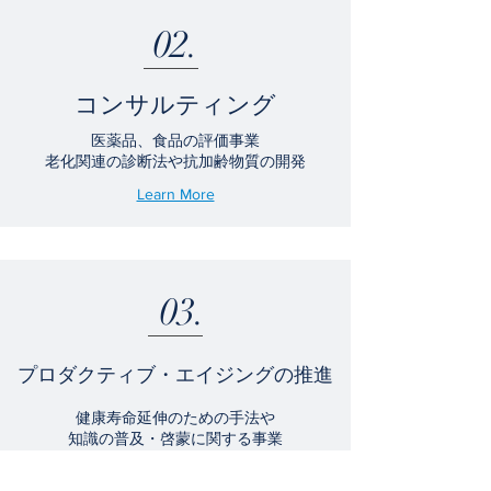
02.
コンサルティング
医薬品、食品の評価事業
老化関連の診断法や抗加齢物質の開発
Learn More
03.
プロダクティブ・エイジングの推進
健康寿命延伸のための手法や
知識の普及・啓蒙に関する事業
学術会議の開催及び運営