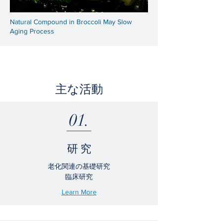
Natural Compound in Broccoli May Slow
Aging Process
主な活動
01.
研 究
老化関連の基礎研究
臨床研究
Learn More