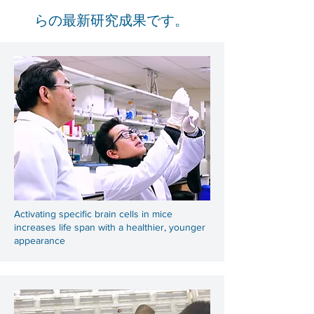
らの最新研究成果です。
Activating specific brain cells in mice
increases life span with a healthier, younger
appearance