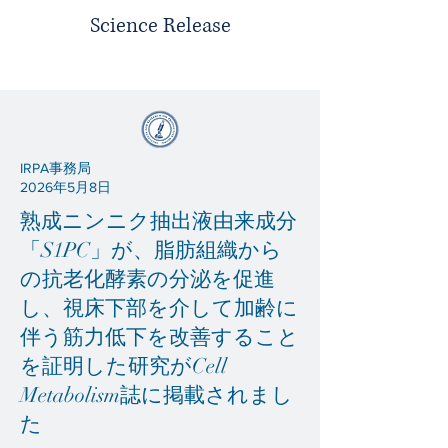
Science Release
IRPA事務局
2026年5月8日
熟成ニンニク抽出液由来成分
「S1PC」が、脂肪組織から
の抗老化酵素の分泌を促進
し、視床下部を介して加齢に
伴う筋力低下を改善すること
を証明した研究がCell
Metabolism誌に掲載されまし
た