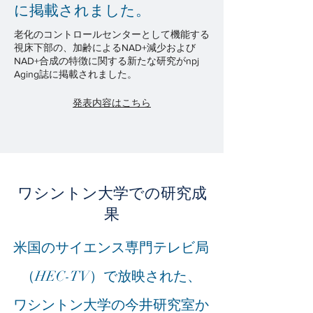
に掲載されました。
老化のコントロールセンターとして機能する
視床下部の、加齢によるNAD+減少および
NAD+合成の特徴に関する新たな研究がnpj
Aging誌に掲載されました。
発表内容はこちら
ワシントン大学での研究成
果
米国のサイエンス専門テレビ局
（HEC-TV）で放映された、
​ワシントン大学の今井研究室か