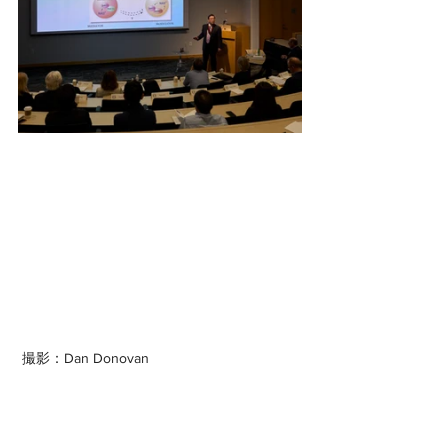
 撮影：Dan Donovan
すべて表示
最新記事